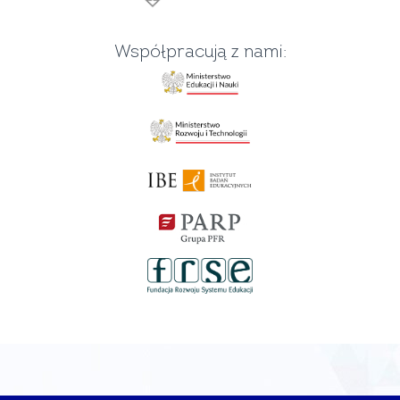
Współpracują z nami: